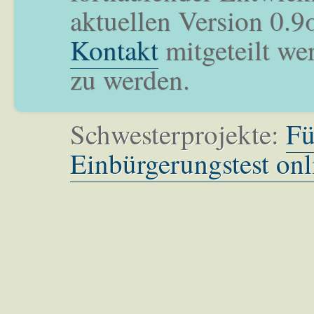
aktuellen Version 0.9
Kontakt
mitgeteilt we
zu werden.
Schwesterprojekte:
Fü
Einbürgerungstest onl