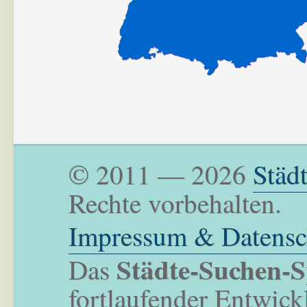
© 2011 — 2026
Städ
Rechte vorbehalten.
Impressum & Datensc
Städte-Suchen-S
Das
fortlaufender Entwick