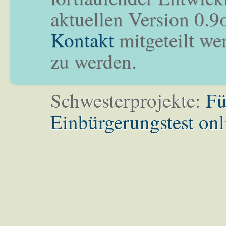
aktuellen Version 0.9
Kontakt
mitgeteilt we
zu werden.
Schwesterprojekte:
Fü
Einbürgerungstest onl