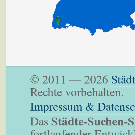
© 2011 — 2026
Städ
Rechte vorbehalten.
Impressum & Datensc
Städte-Suchen-S
Das
fortlaufender Entwick