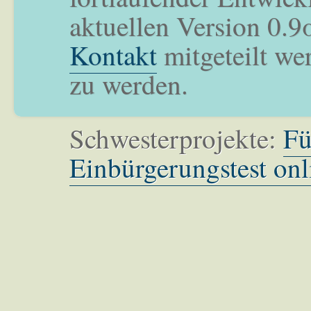
aktuellen Version 0.9
Kontakt
mitgeteilt we
zu werden.
Schwesterprojekte:
Fü
Einbürgerungstest onl