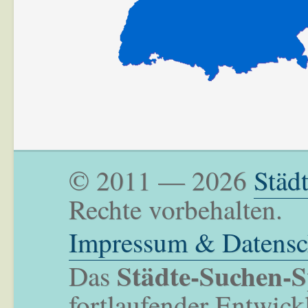
© 2011 — 2026
Städ
Rechte vorbehalten.
Impressum & Datensc
Städte-Suchen-S
Das
fortlaufender Entwick