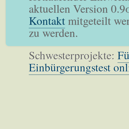
aktuellen Version 0.9
Kontakt
mitgeteilt we
zu werden.
Schwesterprojekte:
Fü
Einbürgerungstest onl