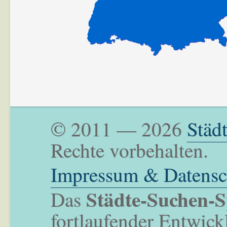
© 2011 — 2026
Städ
Rechte vorbehalten.
Impressum & Datensc
Städte-Suchen-S
Das
fortlaufender Entwick