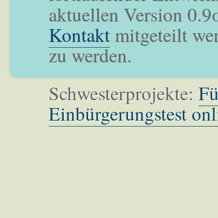
aktuellen Version 0.9
Kontakt
mitgeteilt we
zu werden.
Schwesterprojekte:
Fü
Einbürgerungstest onl