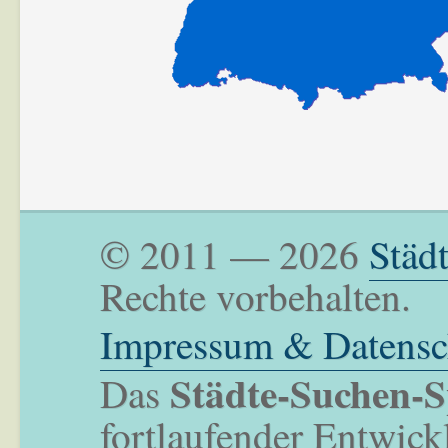
© 2011 — 2026
Städ
Rechte vorbehalten.
Impressum & Datensc
Städte-Suchen-S
Das
fortlaufender Entwick