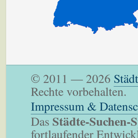
© 2011 — 2026
Städ
Rechte vorbehalten.
Impressum & Datensc
Städte-Suchen-S
Das
fortlaufender Entwick