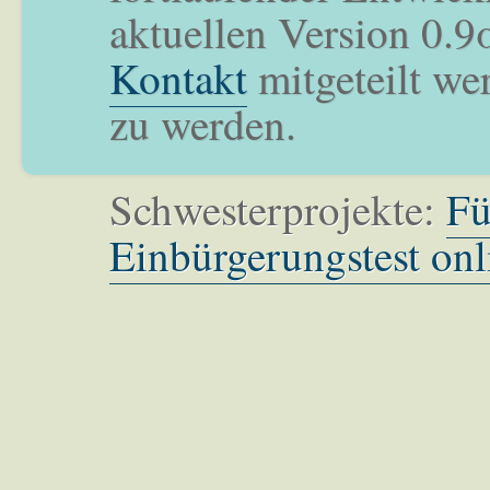
aktuellen Version 0.9
Kontakt
mitgeteilt we
zu werden.
Schwesterprojekte:
Fü
Einbürgerungstest onl