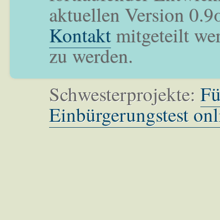
aktuellen Version 0.9
Kontakt
mitgeteilt we
zu werden.
Schwesterprojekte:
Fü
Einbürgerungstest onl