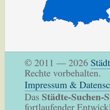
© 2011 — 2026
Städ
Rechte vorbehalten.
Impressum & Datensc
Städte-Suchen-S
Das
fortlaufender Entwick