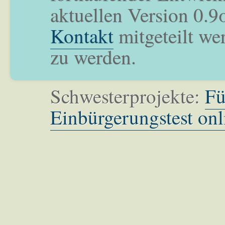
aktuellen Version 0.9
Kontakt
mitgeteilt we
zu werden.
Schwesterprojekte:
Fü
Einbürgerungstest onl