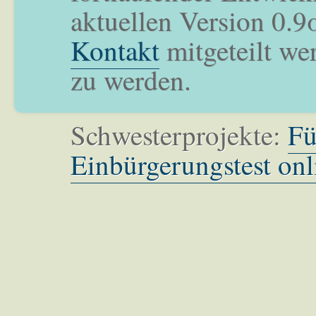
aktuellen Version 0.9
Kontakt
mitgeteilt we
zu werden.
Schwesterprojekte:
Fü
Einbürgerungstest onl