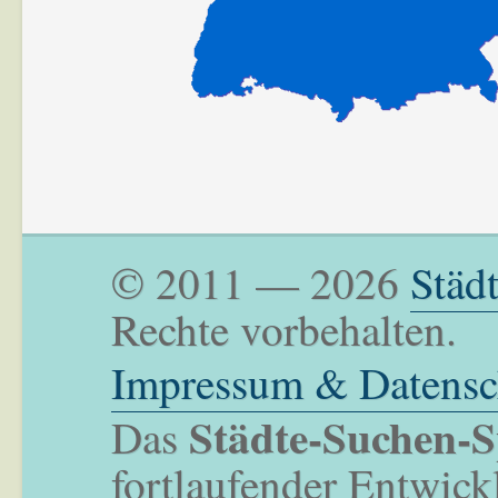
© 2011 — 2026
Städ
Rechte vorbehalten.
Impressum & Datensc
Städte-Suchen-S
Das
fortlaufender Entwick