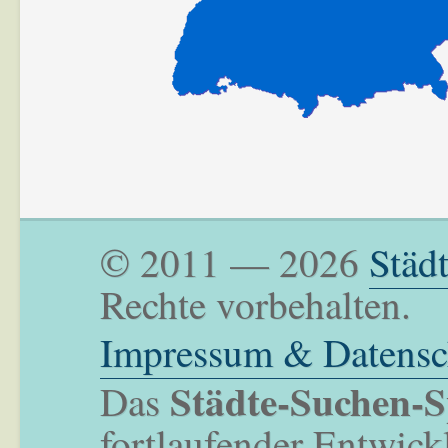
© 2011 — 2026
Städ
Rechte vorbehalten.
Impressum & Datensc
Städte-Suchen-S
Das
fortlaufender Entwick