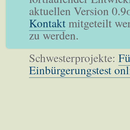
aktuellen Version 0.9
Kontakt
mitgeteilt we
zu werden.
Schwesterprojekte:
Fü
Einbürgerungstest onl