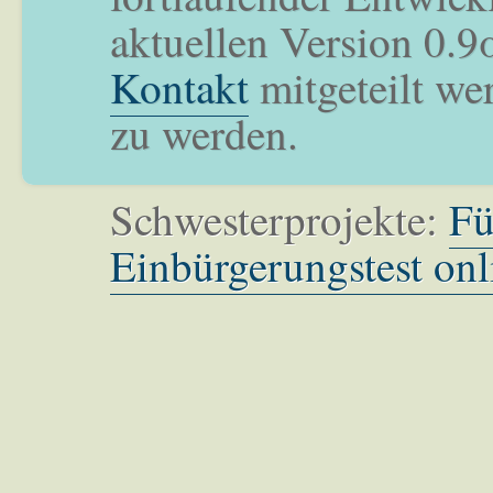
aktuellen Version 0.9
Kontakt
mitgeteilt we
zu werden.
Schwesterprojekte:
Fü
Einbürgerungstest onl