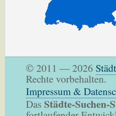
© 2011 — 2026
Städ
Rechte vorbehalten.
Impressum & Datensc
Städte-Suchen-S
Das
fortlaufender Entwick