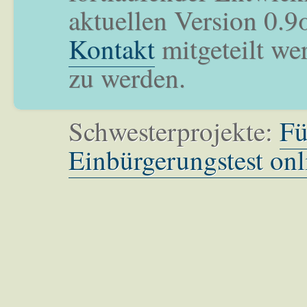
aktuellen Version 0.9
Kontakt
mitgeteilt we
zu werden.
Schwesterprojekte:
Fü
Einbürgerungstest onl