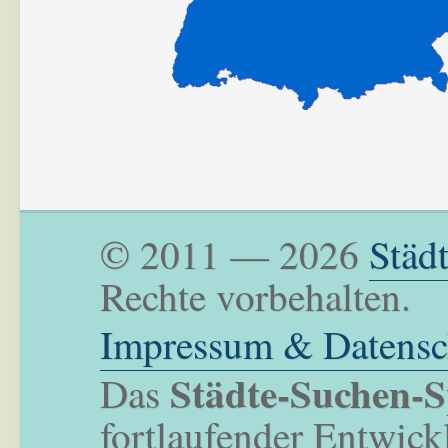
© 2011 — 2026
Städ
Rechte vorbehalten.
Impressum & Datensc
Städte-Suchen-S
Das
fortlaufender Entwick