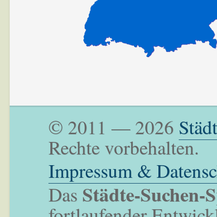
© 2011 — 2026
Städ
Rechte vorbehalten.
Impressum & Datensc
Städte-Suchen-S
Das
fortlaufender Entwick