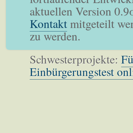
aktuellen Version 0.9
Kontakt
mitgeteilt we
zu werden.
Schwesterprojekte:
Fü
Einbürgerungstest onl