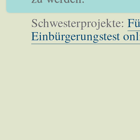
Schwesterprojekte:
Fü
Einbürgerungstest onl